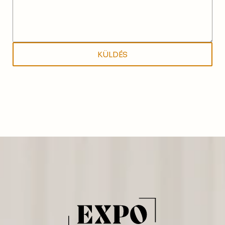
KÜLDÉS